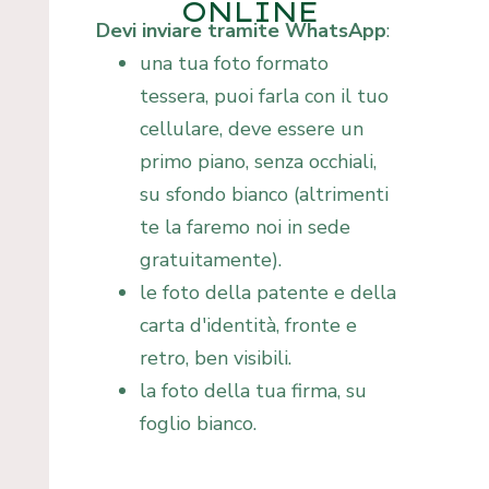
ONLINE
Devi inviare tramite WhatsApp
:
una tua foto formato
tessera, puoi farla con il tuo
cellulare, deve essere un
primo piano, senza occhiali,
su sfondo bianco (altrimenti
te la faremo noi in sede
gratuitamente).
le foto della patente e della
carta d'identità, fronte e
retro, ben visibili.
la foto della tua firma, su
foglio bianco.