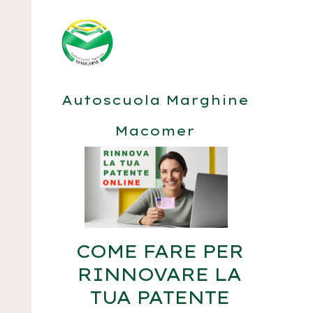
Autoscuola Marghine
Macomer
COME FARE PER
RINNOVARE LA
TUA PATENTE